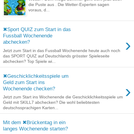
die Puste aus . Die Wetter-Experten sagen
voraus, d...
✖Sport QUIZ zum Start in das
Fussball Wochenende
›
abchecken?
Jetzt zum Start in das Fussball Wochenende heute auch noch
das SPORT QUIZ auf Deutschlands grösster Spieleseite
abchecken? Top Spiele wi...
✖Geschicklichkeitsspiele um
Geld zum Start ins
›
Wochenende checken?
Jetzt zum Start ins Wochenende die Geschicklichkeitsspiele um
Geld mit SKILL7 abchecken? Die wohl beliebtesten
deutschssprachigen Karten...
Mit dem ✖Brückentag in ein
langes Wochenende starten?