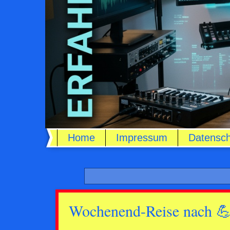
Home
Impressum
Datensch
Wochenend-Reise nach