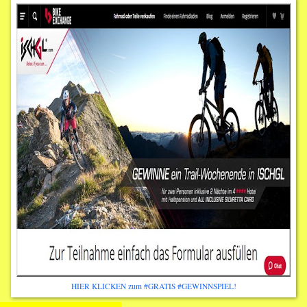
HIER KLICKEN zum #GRATIS #GEWINNSPIEL!