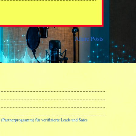
Ältere Posts
Partnerprogramm) für verifizierte Leads und Sales