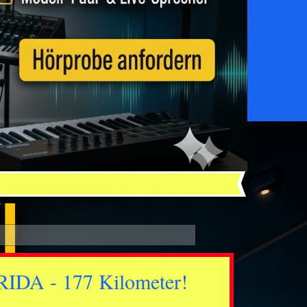
DA - 177 Kilometer!