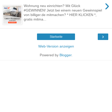
›
Wohnung neu einrichten? Mit Glück
#GEWINNEN! Jetzt bei einem neuen Gewinnspiel
von billiger.de mitmachen? * HIER KLICKEN *,
gratis mitma...
›
Startseite
Web-Version anzeigen
Powered by
Blogger
.