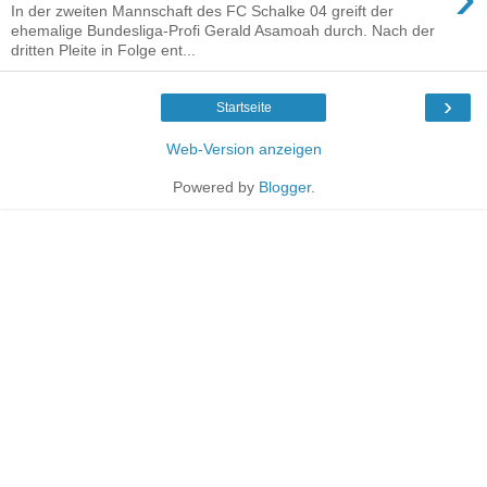
In der zweiten Mannschaft des FC Schalke 04 greift der
ehemalige Bundesliga-Profi Gerald Asamoah durch. Nach der
dritten Pleite in Folge ent...
›
Startseite
Web-Version anzeigen
Powered by
Blogger
.