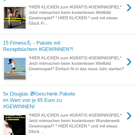
›
*HIER KLICKEN zum #GRATIS #GEWINNSPIEL*
Jetzt mitmachen beim kostenlosen Weltbild
Gewinnspiel? * HIER KLICKEN * und mit etwas
Glück Fi...
15 Fitness💪 - Pakete mit
Rezeptbüchern #GEWINNEN?!
›
*HIER KLICKEN zum #GRATIS #GEWINNSPIEL*
Jetzt mitmachen beim kostenlosen Weltbild
Gewinnspiel? Einfach fit in das neue Jahr starten?
...
5x Douglas 🎁Geschenk Pakete
im Wert von je 65 Euro zu
#GEWINNEN!
›
*HIER KLICKEN zum #GRATIS #GEWINNSPIEL*
Jetzt mitmachen beim kostenlosen Wunderweib
Gewinnspiel? * HIER KLICKEN * und mit etwas
Glück ...