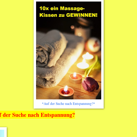
*Auf der Suche nach Entspannung?*
uf der Suche nach Entspannung?