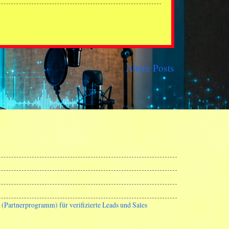
Ältere Posts
Partnerprogramm) für verifizierte Leads und Sales