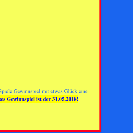
piele Gewinnspiel mit etwas Glück eine
ses Gewinnspiel ist der 31.05.2018!