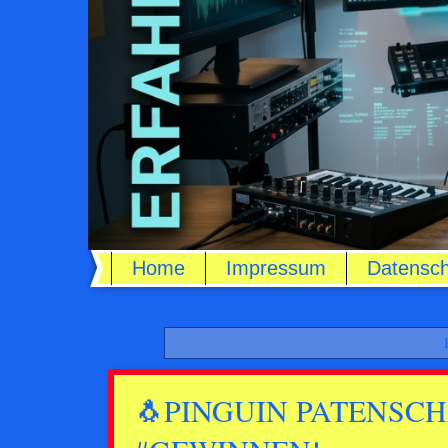
Home
Impressum
Datensch
🐧PINGUIN PATENSCHA