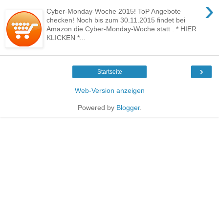
›
Cyber-Monday-Woche 2015! ToP Angebote
checken! Noch bis zum 30.11.2015 findet bei
Amazon die Cyber-Monday-Woche statt . * HIER
KLICKEN *...
›
Startseite
Web-Version anzeigen
Powered by
Blogger
.