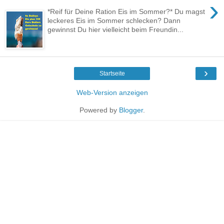
›
*Reif für Deine Ration Eis im Sommer?* Du magst
leckeres Eis im Sommer schlecken? Dann
gewinnst Du hier vielleicht beim Freundin...
›
Startseite
Web-Version anzeigen
Powered by
Blogger
.