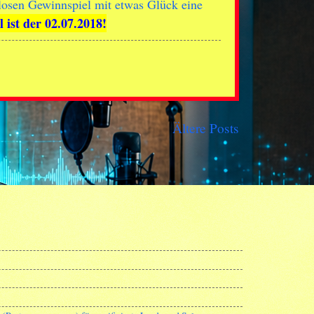
losen Gewinnspiel mit etwas Glück eine
 ist der 02.07.2018!
Ältere Posts