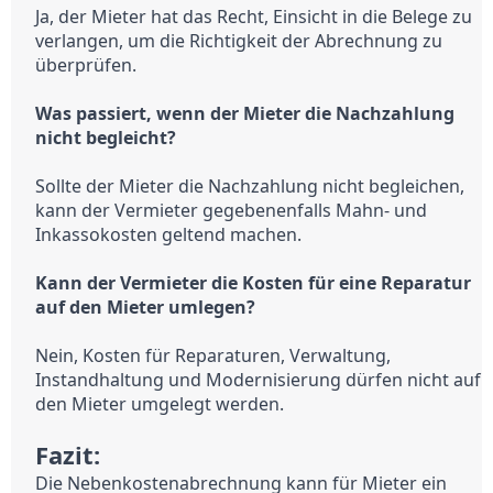
Ja, der Mieter hat das Recht, Einsicht in die Belege zu 
verlangen, um die Richtigkeit der Abrechnung zu 
überprüfen.
Was passiert, wenn der Mieter die Nachzahlung 
nicht begleicht?
Sollte der Mieter die Nachzahlung nicht begleichen, 
kann der Vermieter gegebenenfalls Mahn- und 
Inkassokosten geltend machen.
Kann der Vermieter die Kosten für eine Reparatur 
auf den Mieter umlegen?
Nein, Kosten für Reparaturen, Verwaltung, 
Instandhaltung und Modernisierung dürfen nicht auf 
den Mieter umgelegt werden.
Fazit:
Die Nebenkostenabrechnung kann für Mieter ein 