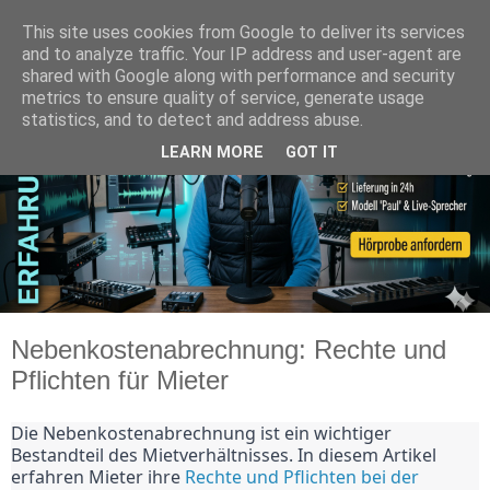
This site uses cookies from Google to deliver its services
and to analyze traffic. Your IP address and user-agent are
shared with Google along with performance and security
metrics to ensure quality of service, generate usage
statistics, and to detect and address abuse.
LEARN MORE
GOT IT
Nebenkostenabrechnung: Rechte und
Pflichten für Mieter
Die Nebenkostenabrechnung ist ein wichtiger 
Bestandteil des Mietverhältnisses. In diesem Artikel 
erfahren Mieter ihre 
Rechte und Pflichten bei der 