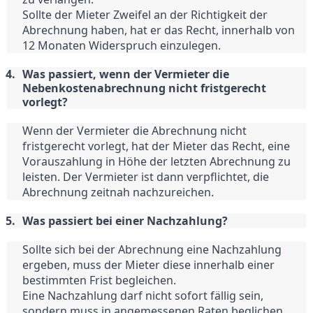
Sollte der Mieter Zweifel an der Richtigkeit der 
Abrechnung haben, hat er das Recht, innerhalb von 
12 Monaten Widerspruch einzulegen.
Was passiert, wenn der Vermieter die 
Nebenkostenabrechnung nicht fristgerecht 
vorlegt?
Wenn der Vermieter die Abrechnung nicht 
fristgerecht vorlegt, hat der Mieter das Recht, eine 
Vorauszahlung in Höhe der letzten Abrechnung zu 
leisten. Der Vermieter ist dann verpflichtet, die 
Abrechnung zeitnah nachzureichen.
Was passiert bei einer Nachzahlung?
Sollte sich bei der Abrechnung eine Nachzahlung 
ergeben, muss der Mieter diese innerhalb einer 
bestimmten Frist begleichen.
Eine Nachzahlung darf nicht sofort fällig sein, 
sondern muss in angemessenen Raten beglichen 