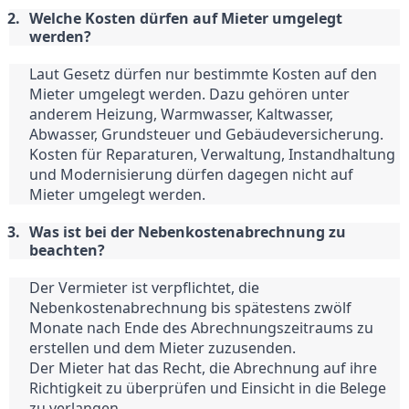
Welche Kosten dürfen auf Mieter umgelegt 
werden?
Laut Gesetz dürfen nur bestimmte Kosten auf den 
Mieter umgelegt werden. Dazu gehören unter 
anderem Heizung, Warmwasser, Kaltwasser, 
Abwasser, Grundsteuer und Gebäudeversicherung.
Kosten für Reparaturen, Verwaltung, Instandhaltung 
und Modernisierung dürfen dagegen nicht auf 
Mieter umgelegt werden.
Was ist bei der Nebenkostenabrechnung zu 
beachten?
Der Vermieter ist verpflichtet, die 
Nebenkostenabrechnung bis spätestens zwölf 
Monate nach Ende des Abrechnungszeitraums zu 
erstellen und dem Mieter zuzusenden.
Der Mieter hat das Recht, die Abrechnung auf ihre 
Richtigkeit zu überprüfen und Einsicht in die Belege 
zu verlangen.