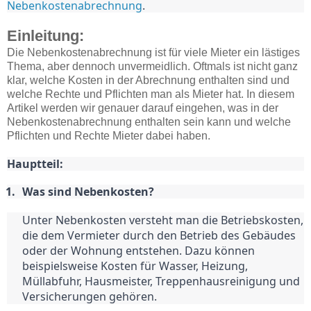
Nebenkostenabrechnung
.
Einleitung:
Die Nebenkostenabrechnung ist für viele Mieter ein lästiges
Thema, aber dennoch unvermeidlich. Oftmals ist nicht ganz
klar, welche Kosten in der Abrechnung enthalten sind und
welche Rechte und Pflichten man als Mieter hat. In diesem
Artikel werden wir genauer darauf eingehen, was in der
Nebenkostenabrechnung enthalten sein kann und welche
Pflichten und Rechte Mieter dabei haben.
Hauptteil:
Was sind Nebenkosten?
Unter Nebenkosten versteht man die Betriebskosten, 
die dem Vermieter durch den Betrieb des Gebäudes 
oder der Wohnung entstehen. Dazu können 
beispielsweise Kosten für Wasser, Heizung, 
Müllabfuhr, Hausmeister, Treppenhausreinigung und 
Versicherungen gehören.