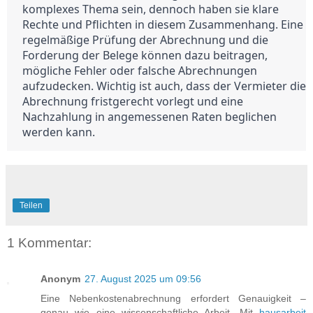
komplexes Thema sein, dennoch haben sie klare 
Rechte und Pflichten in diesem Zusammenhang. Eine 
regelmäßige Prüfung der Abrechnung und die 
Forderung der Belege können dazu beitragen, 
mögliche Fehler oder falsche Abrechnungen 
aufzudecken. Wichtig ist auch, dass der Vermieter die 
Abrechnung fristgerecht vorlegt und eine 
Nachzahlung in angemessenen Raten beglichen 
werden kann.
Teilen
1 Kommentar:
Anonym
27. August 2025 um 09:56
Eine Nebenkostenabrechnung erfordert Genauigkeit –
genau wie eine wissenschaftliche Arbeit. Mit
hausarbeit