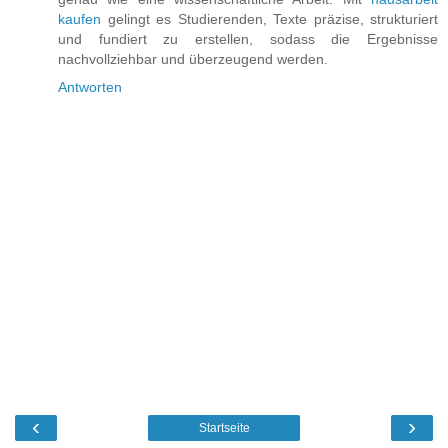
kaufen
gelingt es Studierenden, Texte präzise, strukturiert
und fundiert zu erstellen, sodass die Ergebnisse
nachvollziehbar und überzeugend werden.
Antworten
‹
›
Startseite