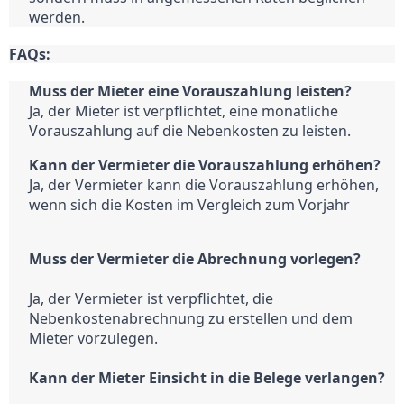
werden.
FAQs:
Muss der Mieter eine Vorauszahlung leisten?
Ja, der Mieter ist verpflichtet, eine monatliche 
Vorauszahlung auf die Nebenkosten zu leisten.
Kann der Vermieter die Vorauszahlung erhöhen?
Ja, der Vermieter kann die Vorauszahlung erhöhen, 
wenn sich die Kosten im Vergleich zum Vorjahr
Muss der Vermieter die Abrechnung vorlegen?
Ja, der Vermieter ist verpflichtet, die 
Nebenkostenabrechnung zu erstellen und dem 
Mieter vorzulegen.
Kann der Mieter Einsicht in die Belege verlangen?