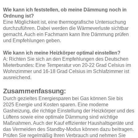
Wie kann ich feststellen, ob meine Dämmung noch in
Ordnung ist?
Eine Möglichkeit ist, eine thermografische Untersuchung
durchzuführen. Dabei werden die Wärmeverluste sichtbar
gemacht. Auch ein Fachmann kann Ihre Dämmung prüfen
und Empfehlungen geben.
Wie kann ich meine Heizkörper optimal einstellen?
A: Richten Sie sich an den Empfehlungen des Deutschen
Mieterbundes: Eine Temperatur von 20-22 Grad Celsius im
Wohnzimmer und 16-18 Grad Celsius im Schlafzimmer ist
ausreichend.
Zusammenfassung:
Durch gezieltes Energiesparen bei Gas können Sie bis
2025 Energie und Kosten sparen. Eine moderne
Gasheizung, die richtige Einstellung der Heizkörper und des
Lüftens sowie eine optimale Dämmung sind wichtige
Maßnahmen. Auch der Kauf effizienter Haushaltsgeräte und
das Vermeiden des Standby-Modus können dazu beitragen.
Prüfen Sie regelmäßig Ihren Verbrauch und nehmen Sie