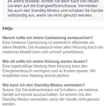
als ältere Modelle. Achten Sie beim Kauf von neuen 
Geräten auf die Energieeffizienzklasse. Vermeiden 
Sie auch den Standby-Modus und schalten Sie Geräte 
vollständig aus, wenn sie nicht genutzt werden.
FAQs:
Warum sollte ich meine Gasheizung austauschen?
Eine moderne Gasheizung ist wesentlich effizienter als
ältere Modelle. Der Austausch einer alten Heizung durch ein
modernes Modell kann sich schnell amortisieren.
Wie oft sollte ich meine Heizung warten lassen?
Eine regelmäßige Wartung Ihrer Heizung kann den
Energieverbrauch verringern und so Kosten sparen. Wir
empfehlen eine Wartung einmal jährlich.
Wie kann ich den Standby-Modus vermeiden?
Nutzen Sie Steckdosenleisten mit Schaltern, um mehrere
Geräte auf einmal auszuschalten. So können Sie den
Standby-Modus vermeiden, wenn die Geräte nicht genutzt
werden.