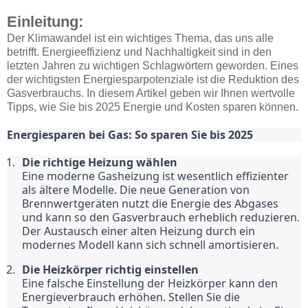
Einleitung:
Der Klimawandel ist ein wichtiges Thema, das uns alle
betrifft. Energieeffizienz und Nachhaltigkeit sind in den
letzten Jahren zu wichtigen Schlagwörtern geworden. Eines
der wichtigsten Energiesparpotenziale ist die Reduktion des
Gasverbrauchs. In diesem Artikel geben wir Ihnen wertvolle
Tipps, wie Sie bis 2025 Energie und Kosten sparen können.
Energiesparen bei Gas: So sparen Sie bis 2025
Die richtige Heizung wählen
Eine moderne Gasheizung ist wesentlich effizienter 
als ältere Modelle. Die neue Generation von 
Brennwertgeräten nutzt die Energie des Abgases 
und kann so den Gasverbrauch erheblich reduzieren. 
Der Austausch einer alten Heizung durch ein 
modernes Modell kann sich schnell amortisieren.
Die Heizkörper richtig einstellen
Eine falsche Einstellung der Heizkörper kann den 
Energieverbrauch erhöhen. Stellen Sie die 