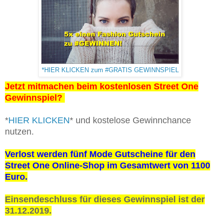
*HIER KLICKEN zum #GRATIS GEWINNSPIEL
Jetzt mitmachen beim kostenlosen Street One
Gewinnspiel?
*
HIER KLICKEN
* und kostelose Gewinnchance
nutzen.
Verlost werden fünf Mode Gutscheine für den
Street One Online-Shop im Gesamtwert von 1100
Euro.
Einsendeschluss für dieses Gewinnspiel ist der
31.12.2019.