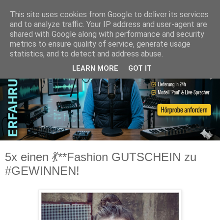
This site uses cookies from Google to deliver its services
and to analyze traffic. Your IP address and user-agent are
shared with Google along with performance and security
metrics to ensure quality of service, generate usage
statistics, and to detect and address abuse.
LEARN MORE
GOT IT
5x einen 💃**Fashion GUTSCHEIN zu
#GEWINNEN!