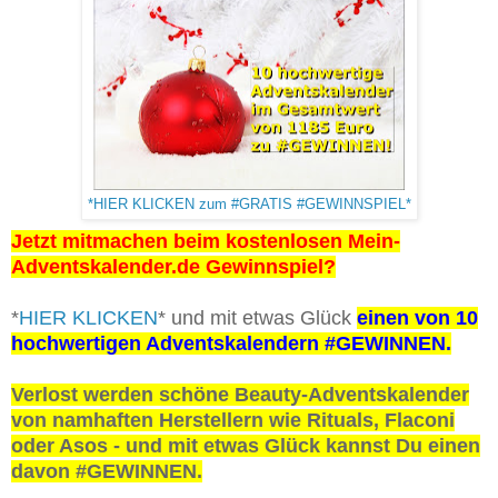
*HIER KLICKEN zum #GRATIS #GEWINNSPIEL*
Jetzt mitmachen beim kostenlosen Mein-
Adventskalender.de Gewinnspiel?
*
HIER KLICKEN
* und mit etwas Glück
einen von 10
hochwertigen Adventskalendern #GEWINNEN.
Verlost werden schöne Beauty-Adventskalender
von namhaften Herstellern wie Rituals, Flaconi
oder Asos - und mit etwas Glück kannst Du einen
davon #GEWINNEN.