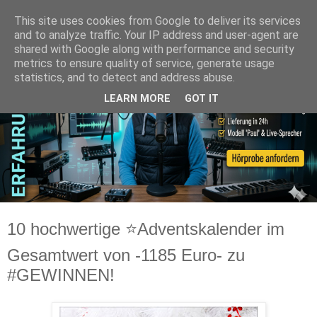
This site uses cookies from Google to deliver its services
and to analyze traffic. Your IP address and user-agent are
shared with Google along with performance and security
metrics to ensure quality of service, generate usage
statistics, and to detect and address abuse.
LEARN MORE
GOT IT
10 hochwertige ⭐Adventskalender im
Gesamtwert von -1185 Euro- zu
#GEWINNEN!