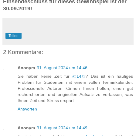
Einsendeschluss für dieses Gewinnspiel ist der
30.09.2019!
Teilen
2 Kommentare:
Anonym
31. August 2024 um 14:46
Sie haben keine Zeit für
@14@
? Das ist ein häufiges
Problem für Studenten mit einem vollen Terminkalender.
Professionelle Autoren können Ihnen helfen, einen gut
recherchierten und originellen Aufsatz zu verfassen, was
Ihnen Zeit und Stress erspart.
Antworten
Anonym
31. August 2024 um 14:49