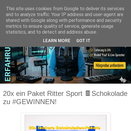
This site uses cookies from Google to deliver its services
and to analyze traffic. Your IP address and user-agent are
shared with Google along with performance and security
metrics to ensure quality of service, generate usage
statistics, and to detect and address abuse.
LEARN MORE
GOT IT
20x ein Paket Ritter Sport 🍫Schokolade
zu #GEWINNEN!