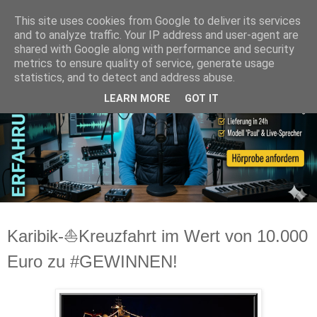
This site uses cookies from Google to deliver its services
and to analyze traffic. Your IP address and user-agent are
shared with Google along with performance and security
metrics to ensure quality of service, generate usage
statistics, and to detect and address abuse.
LEARN MORE
GOT IT
Karibik-⛵Kreuzfahrt im Wert von 10.000
Euro zu #GEWINNEN!