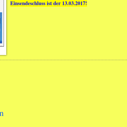
Einsendeschluss ist der 13.03.2017!
n