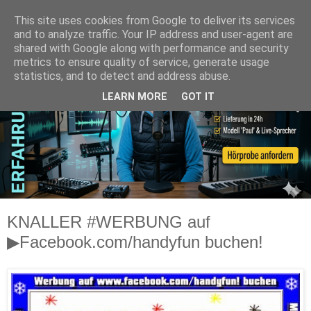
This site uses cookies from Google to deliver its services
and to analyze traffic. Your IP address and user-agent are
shared with Google along with performance and security
metrics to ensure quality of service, generate usage
statistics, and to detect and address abuse.
LEARN MORE
GOT IT
KNALLER #WERBUNG auf
▶Facebook.com/handyfun buchen!