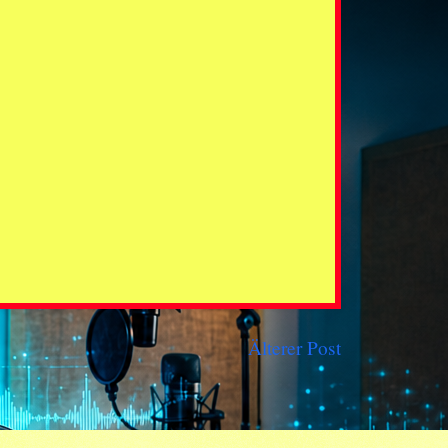
Älterer Post