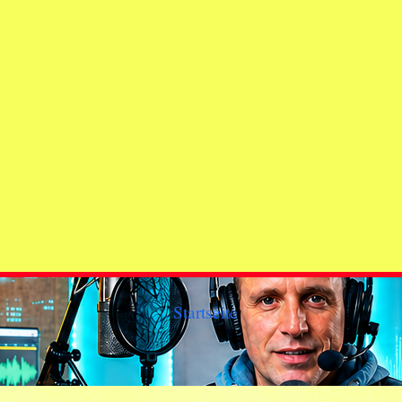
Startseite