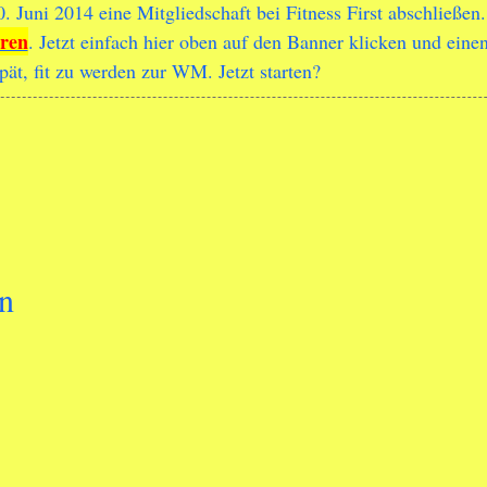
Juni 2014 eine Mitgliedschaft bei Fitness First abschließen
eren
. Jetzt einfach hier oben auf den Banner klicken und ein
spät, fit zu werden zur WM. Jetzt starten?
n