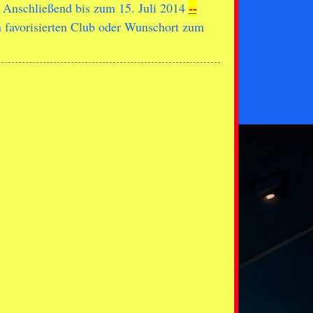
--
. Anschließend bis zum 15. Juli 2014
en favorisierten Club oder Wunschort zum