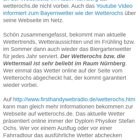
wetterochs.de nicht vorbei. Auch das
Youtube Video
informiert zum Bayernwetter wie der Wetterochs
über
seine Webseite im Netz.
Schön zusammengefasst, bekommt man aktuelle
Wettertrends, Wetteraussichten und im Frühling bzw.
im Sommer dann auch wieder das Biergartenwetter
für jedes Jahr serviert.
Der Wetterochs bzw. die
Wettermail ist sehr beliebt im Raum Nürnberg
.
Wer einmal das Wetter online auf der Seite vom
Wetterochs abgecheckt hat, der kommt garantiert
wieder vorbei.
Auf
http://www.firsthandywebradio.de/wetterochs.htm
kann man gleich mehr Informationen bekommen zur
Webseite auf wetterochs.de. Das aktuelle Wetter
präsentiert online immer der Dyplom Physiker Stefan
Ochs. Wer vor einem Ausflug oder vor einer
Fahrradtour das ausführliche Wetter abchecken